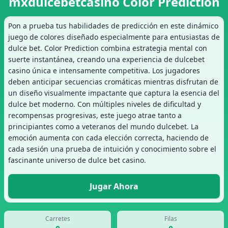
mxdulcebetcasino Color Prediction
Pon a prueba tus habilidades de predicción en este dinámico
juego de colores diseñado especialmente para entusiastas de
dulce bet. Color Prediction combina estrategia mental con
suerte instantánea, creando una experiencia de dulcebet
casino única e intensamente competitiva. Los jugadores
deben anticipar secuencias cromáticas mientras disfrutan de
un diseño visualmente impactante que captura la esencia del
dulce bet moderno. Con múltiples niveles de dificultad y
recompensas progresivas, este juego atrae tanto a
principiantes como a veteranos del mundo dulcebet. La
emoción aumenta con cada elección correcta, haciendo de
cada sesión una prueba de intuición y conocimiento sobre el
fascinante universo de dulce bet casino.
Jugar Ahora
Carretes
Filas