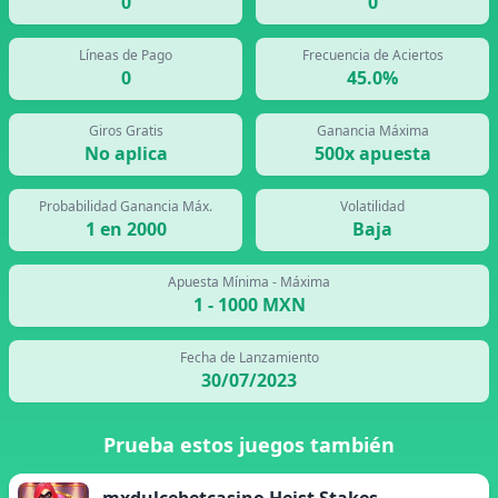
0
0
Líneas de Pago
Frecuencia de Aciertos
0
45.0%
Giros Gratis
Ganancia Máxima
No aplica
500x apuesta
Probabilidad Ganancia Máx.
Volatilidad
1 en 2000
Baja
Apuesta Mínima - Máxima
1 - 1000 MXN
Fecha de Lanzamiento
30/07/2023
Prueba estos juegos también